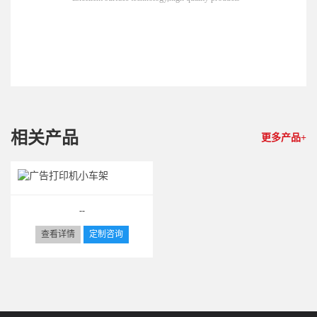
相关产品
更多产品+
--
查看详情
定制咨询