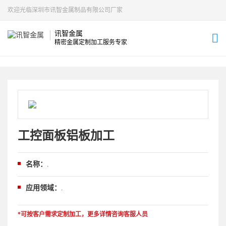
欢迎光临深圳市讯智金属制品有限公司厂家
讯智金属
精密金属定制加工服务专家
工控面板铝板加工
名称：
.
应用领域：
.
*可按客户需求定制加工，更多详情咨询客服人员